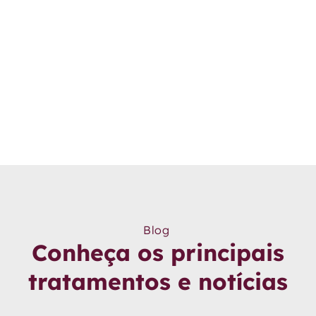
Blog
Conheça os principais
tratamentos e notícias