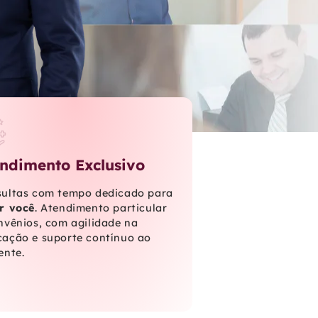
ndimento Exclusivo
ultas com tempo dedicado para
r você
. Atendimento particular
nvênios, com agilidade na
ação e suporte contínuo ao
ente.