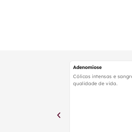
Adenomiose
Cólicas intensas e sang
qualidade de vida.