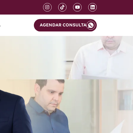
AGENDAR CONSULTA
o