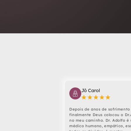
Jô Carol
Depois de anos de sofrimento
finalmente Deus colocou o Dr.
no meu caminho. Dr. Adolfo é
médico humano, empático, es