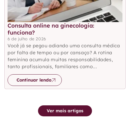
Consulta online na ginecologia:
funciona?
6 de julho de 2026
Você já se pegou adiando uma consulta médica
por falta de tempo ou por cansaço? A rotina
feminina acumula muitas responsabilidades,
tanto profissionais, familiares como...
Continuar lendo
Ver mais artigos