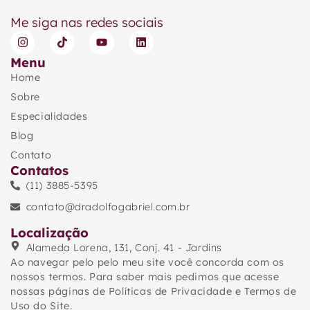
Me siga nas redes sociais
Menu
Home
Sobre
Especialidades
Blog
Contato
Contatos
(11) 3885-5395
contato@dradolfogabriel.com.br
Localização
Alameda Lorena, 131, Conj. 41 - Jardins
Ao navegar pelo pelo meu site você concorda com os
nossos termos. Para saber mais pedimos que acesse
nossas páginas de Políticas de Privacidade e Termos de
Uso do Site.