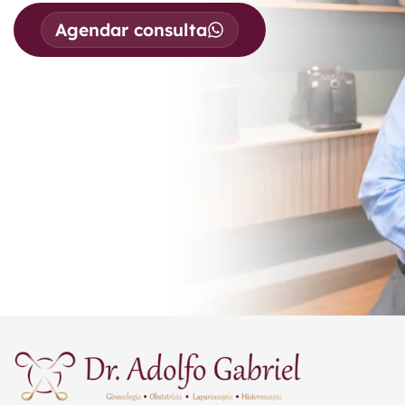
Agendar consulta