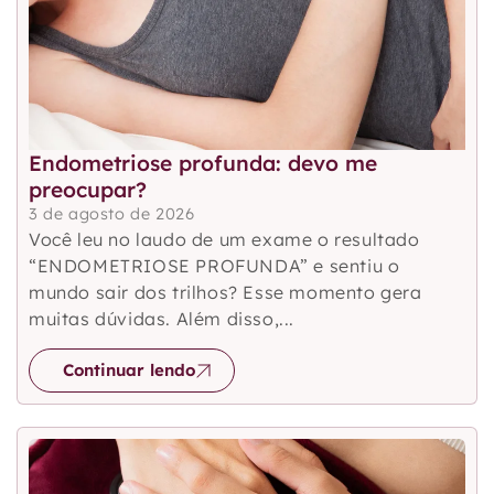
Endometriose profunda: devo me
preocupar?
3 de agosto de 2026
Você leu no laudo de um exame o resultado
“ENDOMETRIOSE PROFUNDA” e sentiu o
mundo sair dos trilhos? Esse momento gera
muitas dúvidas. Além disso,...
Continuar lendo