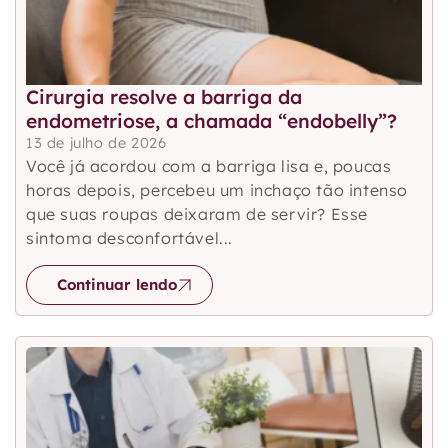
Cirurgia resolve a barriga da
endometriose, a chamada “endobelly”?
13 de julho de 2026
Você já acordou com a barriga lisa e, poucas
horas depois, percebeu um inchaço tão intenso
que suas roupas deixaram de servir? Esse
sintoma desconfortável...
Continuar lendo