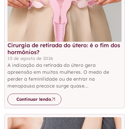
Cirurgia de retirada do útero: é o fim dos
hormônios?
10 de agosto de 2026
A indicação da retirada do útero gera
apreensão em muitas mulheres. O medo de
perder a feminilidade ou de entrar na
menopausa precoce surge quase...
Continuar lendo