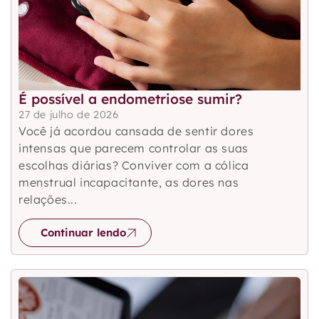
É possível a endometriose sumir?
27 de julho de 2026
Você já acordou cansada de sentir dores
intensas que parecem controlar as suas
escolhas diárias? Conviver com a cólica
menstrual incapacitante, as dores nas
relações...
Continuar lendo