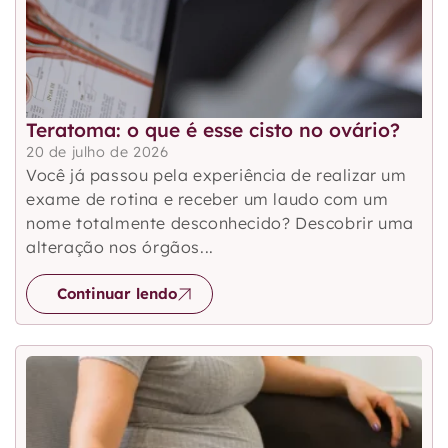
Teratoma: o que é esse cisto no ovário?
20 de julho de 2026
Você já passou pela experiência de realizar um
exame de rotina e receber um laudo com um
nome totalmente desconhecido? Descobrir uma
alteração nos órgãos...
Continuar lendo