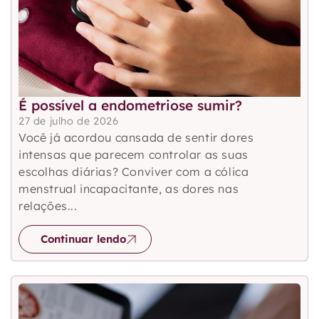
É possível a endometriose sumir?
27 de julho de 2026
Você já acordou cansada de sentir dores
intensas que parecem controlar as suas
escolhas diárias? Conviver com a cólica
menstrual incapacitante, as dores nas
relações...
Continuar lendo