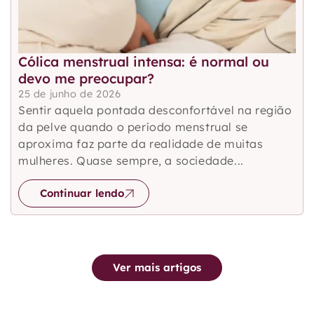
Cólica menstrual intensa: é normal ou
devo me preocupar?
25 de junho de 2026
Sentir aquela pontada desconfortável na região
da pelve quando o período menstrual se
aproxima faz parte da realidade de muitas
mulheres. Quase sempre, a sociedade...
Continuar lendo
Ver mais artigos