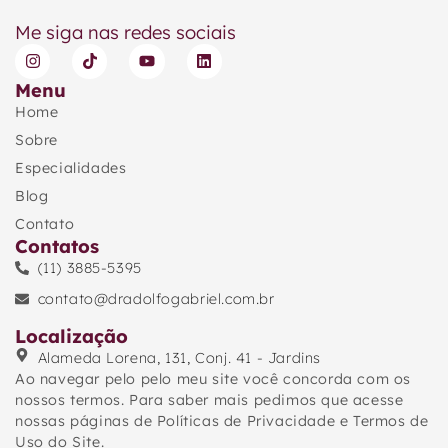
Me siga nas redes sociais
Menu
Home
Sobre
Especialidades
Blog
Contato
Contatos
(11) 3885-5395
contato@dradolfogabriel.com.br
Localização
Alameda Lorena, 131, Conj. 41 - Jardins
Ao navegar pelo pelo meu site você concorda com os
nossos termos. Para saber mais pedimos que acesse
nossas páginas de Políticas de Privacidade e Termos de
Uso do Site.