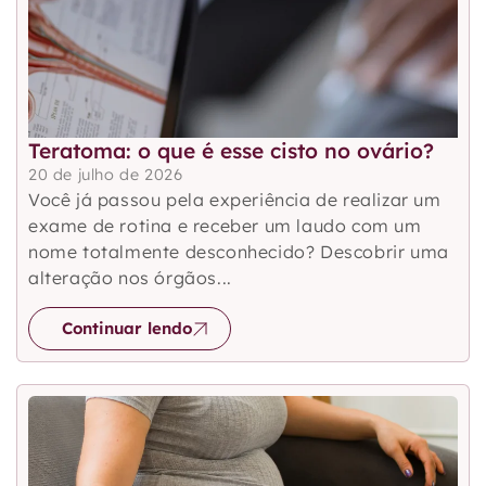
Teratoma: o que é esse cisto no ovário?
20 de julho de 2026
Você já passou pela experiência de realizar um
exame de rotina e receber um laudo com um
nome totalmente desconhecido? Descobrir uma
alteração nos órgãos...
Continuar lendo