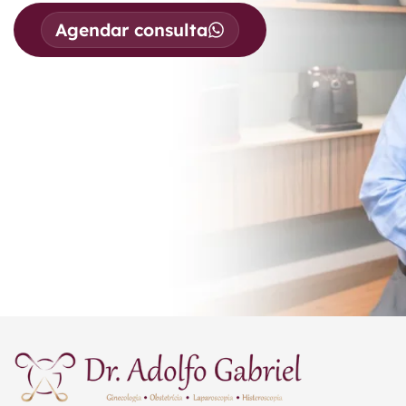
Agendar consulta