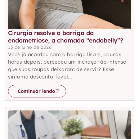
Cirurgia resolve a barriga da
endometriose, a chamada “endobelly”?
13 de julho de 2026
Você já acordou com a barriga lisa e, poucas
horas depois, percebeu um inchaço tão intenso
que suas roupas deixaram de servir? Esse
sintoma desconfortável...
Continuar lendo