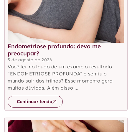
Endometriose profunda: devo me
preocupar?
3 de agosto de 2026
Você leu no laudo de um exame o resultado
“ENDOMETRIOSE PROFUNDA” e sentiu o
mundo sair dos trilhos? Esse momento gera
muitas dúvidas. Além disso,...
Continuar lendo