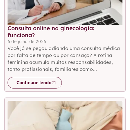
Consulta online na ginecologia:
funciona?
6 de julho de 2026
Você já se pegou adiando uma consulta médica
por falta de tempo ou por cansaço? A rotina
feminina acumula muitas responsabilidades,
tanto profissionais, familiares como...
Continuar lendo