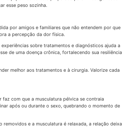
ar esse peso sozinha.
ndida por amigos e familiares que não entendem por que
ora a percepção da dor física.
experiências sobre tratamentos e diagnósticos ajuda a
resse de uma doença crônica, fortalecendo sua resiliência
der melhor aos tratamentos e à cirurgia. Valorize cada
 faz com que a musculatura pélvica se contraia
urinar após ou durante o sexo, quebrando o momento de
o removidos e a musculatura é relaxada, a relação deixa