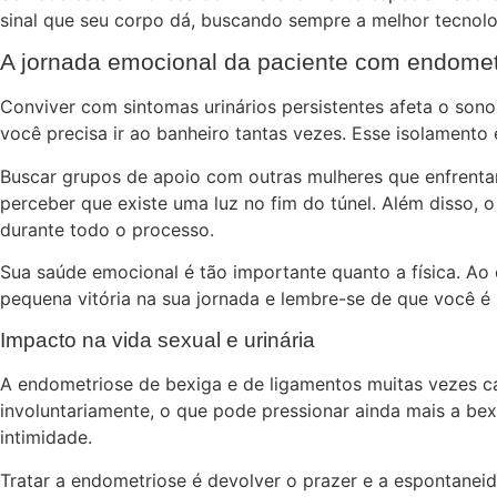
sinal que seu corpo dá, buscando sempre a melhor tecnolo
A jornada emocional da paciente com endomet
Conviver com sintomas urinários persistentes afeta o sono
você precisa ir ao banheiro tantas vezes. Esse isolamento
Buscar grupos de apoio com outras mulheres que enfrenta
perceber que existe uma luz no fim do túnel. Além disso, o
durante todo o processo.
Sua saúde emocional é tão importante quanto a física. Ao 
pequena vitória na sua jornada e lembre-se de que você é
Impacto na vida sexual e urinária
A endometriose de bexiga e de ligamentos muitas vezes ca
involuntariamente, o que pode pressionar ainda mais a b
intimidade.
Tratar a endometriose é devolver o prazer e a espontanei