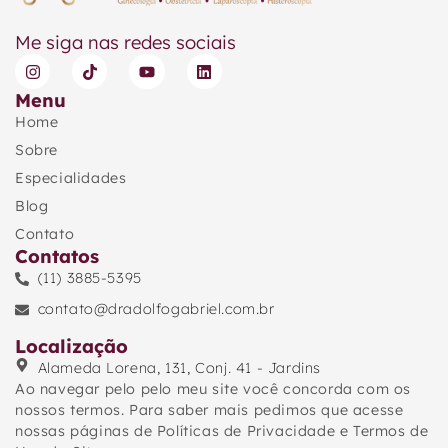
Me siga nas redes sociais
Menu
Home
Sobre
Especialidades
Blog
Contato
Contatos
(11) 3885-5395
contato@dradolfogabriel.com.br
Localização
Alameda Lorena, 131, Conj. 41 - Jardins
Ao navegar pelo pelo meu site você concorda com os
nossos termos. Para saber mais pedimos que acesse
nossas páginas de Políticas de Privacidade e Termos de