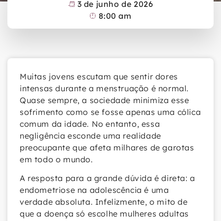
3 de junho de 2026
8:00 am
Muitas jovens escutam que sentir dores
intensas durante a menstruação é normal.
Quase sempre, a sociedade minimiza esse
sofrimento como se fosse apenas uma cólica
comum da idade. No entanto, essa
negligência esconde uma realidade
preocupante que afeta milhares de garotas
em todo o mundo.
A resposta para a grande dúvida é direta: a
endometriose na adolescência é uma
verdade absoluta. Infelizmente, o mito de
que a doença só escolhe mulheres adultas