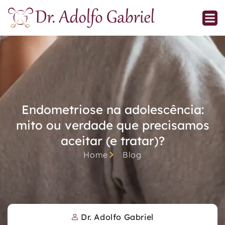
Endometriose na adolescência:
mito ou verdade que precisamos
aceitar (e tratar)?
Home
Blog
Dr. Adolfo Gabriel