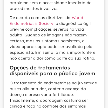
problema sem a necessidade imediata de
procedimentos invasivos.
De acordo com as diretrizes da
World
Endometriosis Society
, o diagnóstico ágil
previne complicações severas na vida
adulta. Quando as imagens não trazem
certeza, mas os sintomas persistem, a
videolaparoscopia pode ser avaliada pelo
especialista. Em suma, o mais importante é
não aceitar a dor como parte da sua rotina.
Opções de tratamentos
disponíveis para o público jovem
O tratamento da endometriose na juventude
busca aliviar a dor, conter o avanço da
doença e preservar a fertilidade.
Inicialmente, a abordagem costuma ser
clínica e foca no controle dos sintomas