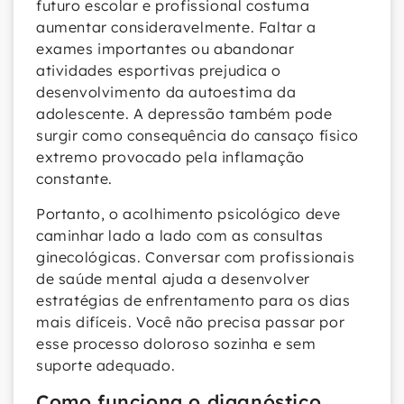
futuro escolar e profissional costuma
aumentar consideravelmente. Faltar a
exames importantes ou abandonar
atividades esportivas prejudica o
desenvolvimento da autoestima da
adolescente. A depressão também pode
surgir como consequência do cansaço físico
extremo provocado pela inflamação
constante.
Portanto, o acolhimento psicológico deve
caminhar lado a lado com as consultas
ginecológicas. Conversar com profissionais
de saúde mental ajuda a desenvolver
estratégias de enfrentamento para os dias
mais difíceis. Você não precisa passar por
esse processo doloroso sozinha e sem
suporte adequado.
Como funciona o diagnóstico