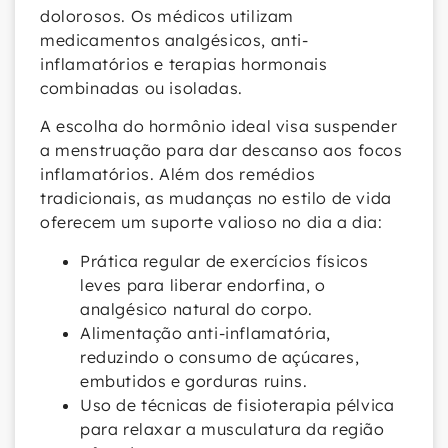
dolorosos. Os médicos utilizam
medicamentos analgésicos, anti-
inflamatórios e terapias hormonais
combinadas ou isoladas.
A escolha do hormônio ideal visa suspender
a menstruação para dar descanso aos focos
inflamatórios. Além dos remédios
tradicionais, as mudanças no estilo de vida
oferecem um suporte valioso no dia a dia:
Prática regular de exercícios físicos
leves para liberar endorfina, o
analgésico natural do corpo.
Alimentação anti-inflamatória,
reduzindo o consumo de açúcares,
embutidos e gorduras ruins.
Uso de técnicas de fisioterapia pélvica
para relaxar a musculatura da região