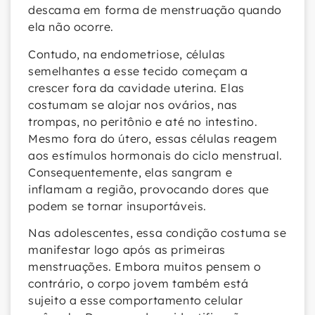
descama em forma de menstruação quando
ela não ocorre.
Contudo, na endometriose, células
semelhantes a esse tecido começam a
crescer fora da cavidade uterina. Elas
costumam se alojar nos ovários, nas
trompas, no peritônio e até no intestino.
Mesmo fora do útero, essas células reagem
aos estímulos hormonais do ciclo menstrual.
Consequentemente, elas sangram e
inflamam a região, provocando dores que
podem se tornar insuportáveis.
Nas adolescentes, essa condição costuma se
manifestar logo após as primeiras
menstruações. Embora muitos pensem o
contrário, o corpo jovem também está
sujeito a esse comportamento celular