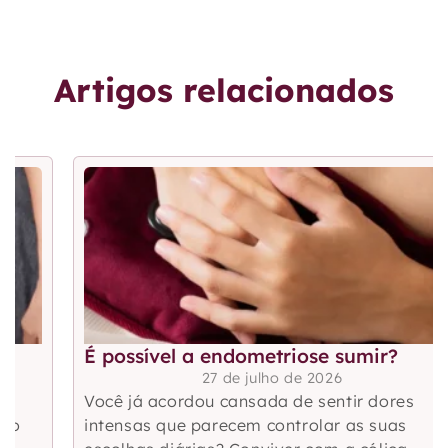
Artigos relacionados
É possível a endometriose sumir?
27 de julho de 2026
Você já acordou cansada de sentir dores
intensas que parecem controlar as suas