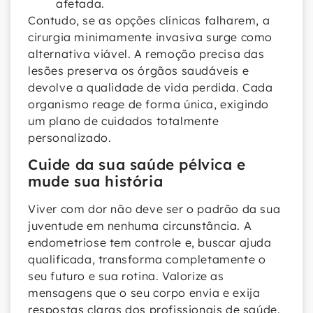
afetada.
Contudo, se as opções clínicas falharem, a
cirurgia minimamente invasiva surge como
alternativa viável. A remoção precisa das
lesões preserva os órgãos saudáveis e
devolve a qualidade de vida perdida. Cada
organismo reage de forma única, exigindo
um plano de cuidados totalmente
personalizado.
Cuide da sua saúde pélvica e
mude sua história
Viver com dor não deve ser o padrão da sua
juventude em nenhuma circunstância. A
endometriose tem controle e, buscar ajuda
qualificada, transforma completamente o
seu futuro e sua rotina. Valorize as
mensagens que o seu corpo envia e exija
respostas claras dos profissionais de saúde.