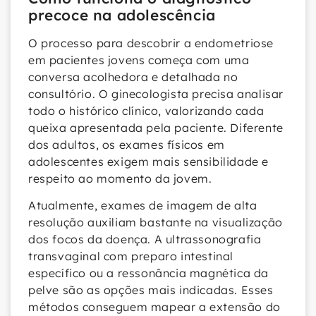
precoce na adolescência
O processo para descobrir a endometriose
em pacientes jovens começa com uma
conversa acolhedora e detalhada no
consultório. O ginecologista precisa analisar
todo o histórico clínico, valorizando cada
queixa apresentada pela paciente. Diferente
dos adultos, os exames físicos em
adolescentes exigem mais sensibilidade e
respeito ao momento da jovem.
Atualmente, exames de imagem de alta
resolução auxiliam bastante na visualização
dos focos da doença. A ultrassonografia
transvaginal com preparo intestinal
específico ou a ressonância magnética da
pelve são as opções mais indicadas. Esses
métodos conseguem mapear a extensão do