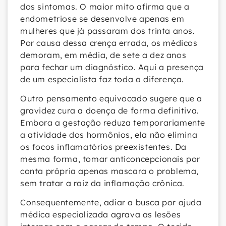
dos sintomas. O maior mito afirma que a
endometriose se desenvolve apenas em
mulheres que já passaram dos trinta anos.
Por causa dessa crença errada, os médicos
demoram, em média, de sete a dez anos
para fechar um diagnóstico. Aqui a presença
de um especialista faz toda a diferença.
Outro pensamento equivocado sugere que a
gravidez cura a doença de forma definitiva.
Embora a gestação reduza temporariamente
a atividade dos hormônios, ela não elimina
os focos inflamatórios preexistentes. Da
mesma forma, tomar anticoncepcionais por
conta própria apenas mascara o problema,
sem tratar a raiz da inflamação crônica.
Consequentemente, adiar a busca por ajuda
médica especializada agrava as lesões