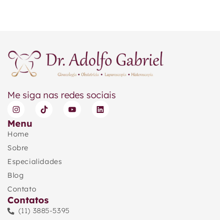
Me siga nas redes sociais
Menu
Home
Sobre
Especialidades
Blog
Contato
Contatos
(11) 3885-5395