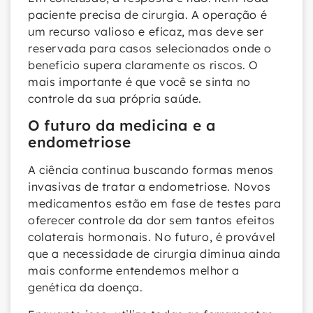
paciente precisa de cirurgia. A operação é
um recurso valioso e eficaz, mas deve ser
reservada para casos selecionados onde o
benefício supera claramente os riscos. O
mais importante é que você se sinta no
controle da sua própria saúde.
O futuro da medicina e a
endometriose
A ciência continua buscando formas menos
invasivas de tratar a endometriose. Novos
medicamentos estão em fase de testes para
oferecer controle da dor sem tantos efeitos
colaterais hormonais. No futuro, é provável
que a necessidade de cirurgia diminua ainda
mais conforme entendemos melhor a
genética da doença.