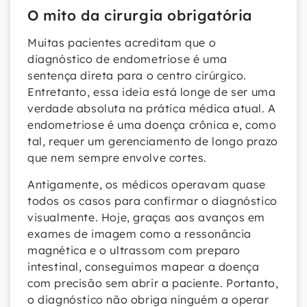
O mito da cirurgia obrigatória
Muitas pacientes acreditam que o
diagnóstico de endometriose é uma
sentença direta para o centro cirúrgico.
Entretanto, essa ideia está longe de ser uma
verdade absoluta na prática médica atual. A
endometriose é uma doença crônica e, como
tal, requer um gerenciamento de longo prazo
que nem sempre envolve cortes.
Antigamente, os médicos operavam quase
todos os casos para confirmar o diagnóstico
visualmente. Hoje, graças aos avanços em
exames de imagem como a ressonância
magnética e o ultrassom com preparo
intestinal, conseguimos mapear a doença
com precisão sem abrir a paciente. Portanto,
o diagnóstico não obriga ninguém a operar