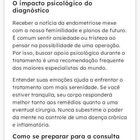
O impacto psicológico do
diagnóstico
Receber a notícia da endometriose mexe
com a nossa feminilidade e planos de futuro.
É comum sentir ansiedade ou tristeza ao
pensar na possibilidade de uma operação.
Por isso, buscar apoio psicológico durante o
tratamento é uma recomendação frequente
dos maiores especialistas do mundo.
Entender suas emoções ajuda a enfrentar o
tratamento com mais serenidade. Se você
estiver tranquila, seu corpo responderá
melhor tanto aos remédios quanto a uma
eventual cirurgia. Nunca subestime o poder
da mente no controle de uma doença crônica
e inflamatória.
Como se preparar para a consulta