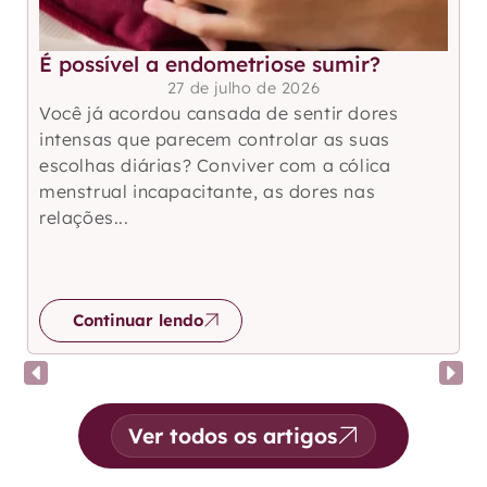
É possível a endometriose sumir?
27 de julho de 2026
Você já acordou cansada de sentir dores
intensas que parecem controlar as suas
escolhas diárias? Conviver com a cólica
menstrual incapacitante, as dores nas
relações...
Continuar lendo
Ver todos os artigos