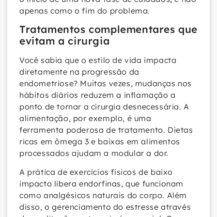
apenas como o fim do problema.
Tratamentos complementares que
evitam a cirurgia
Você sabia que o estilo de vida impacta
diretamente na progressão da
endometriose? Muitas vezes, mudanças nos
hábitos diários reduzem a inflamação a
ponto de tornar a cirurgia desnecessária. A
alimentação, por exemplo, é uma
ferramenta poderosa de tratamento. Dietas
ricas em ômega 3 e baixas em alimentos
processados ajudam a modular a dor.
A prática de exercícios físicos de baixo
impacto libera endorfinas, que funcionam
como analgésicos naturais do corpo. Além
disso, o gerenciamento do estresse através