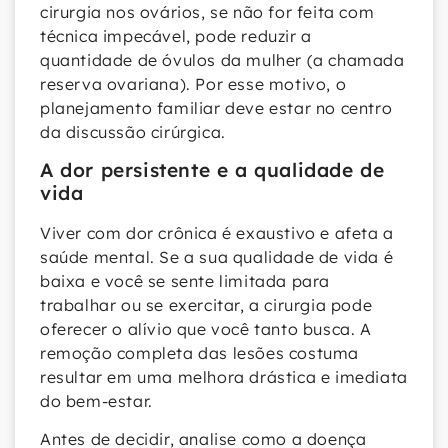
cirurgia nos ovários, se não for feita com
técnica impecável, pode reduzir a
quantidade de óvulos da mulher (a chamada
reserva ovariana). Por esse motivo, o
planejamento familiar deve estar no centro
da discussão cirúrgica.
A dor persistente e a qualidade de
vida
Viver com dor crônica é exaustivo e afeta a
saúde mental. Se a sua qualidade de vida é
baixa e você se sente limitada para
trabalhar ou se exercitar, a cirurgia pode
oferecer o alívio que você tanto busca. A
remoção completa das lesões costuma
resultar em uma melhora drástica e imediata
do bem-estar.
Antes de decidir, analise como a doença