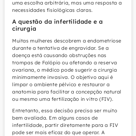
uma escolha arbitrária, mas uma resposta a
necessidades fisiológicas claras.
A questão da infertilidade e a
cirurgia
Muitas mulheres descobrem a endometriose
durante a tentativa de engravidar. Se a
doença está causando obstruções nas
trompas de Falópio ou afetando a reserva
ovariana, o médico pode sugerir a cirurgia
minimamente invasiva. O objetivo aqui é
limpar o ambiente pélvico e restaurar a
anatomia para facilitar a concepção natural
ou mesmo uma fertilização in vitro (FIV).
Entretanto, essa decisão precisa ser muito
bem avaliada. Em alguns casos de
infertilidade, partir diretamente para a FIV
pode ser mais eficaz do que operar. A