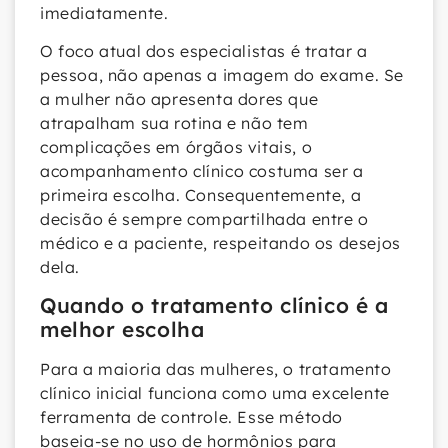
imediatamente.
O foco atual dos especialistas é tratar a
pessoa, não apenas a imagem do exame. Se
a mulher não apresenta dores que
atrapalham sua rotina e não tem
complicações em órgãos vitais, o
acompanhamento clínico costuma ser a
primeira escolha. Consequentemente, a
decisão é sempre compartilhada entre o
médico e a paciente, respeitando os desejos
dela.
Quando o tratamento clínico é a
melhor escolha
Para a maioria das mulheres, o tratamento
clínico inicial funciona como uma excelente
ferramenta de controle. Esse método
baseia-se no uso de hormônios para