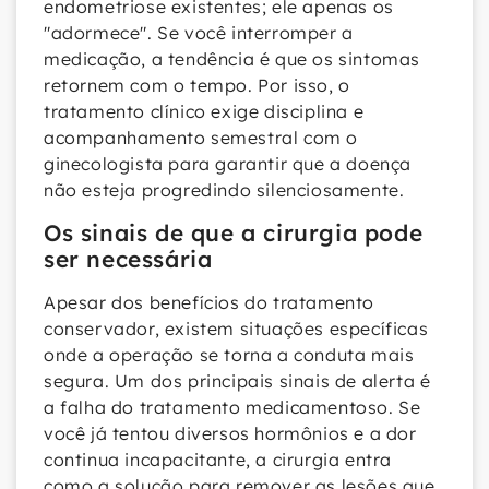
endometriose existentes; ele apenas os
"adormece". Se você interromper a
medicação, a tendência é que os sintomas
retornem com o tempo. Por isso, o
tratamento clínico exige disciplina e
acompanhamento semestral com o
ginecologista para garantir que a doença
não esteja progredindo silenciosamente.
Os sinais de que a cirurgia pode
ser necessária
Apesar dos benefícios do tratamento
conservador, existem situações específicas
onde a operação se torna a conduta mais
segura. Um dos principais sinais de alerta é
a falha do tratamento medicamentoso. Se
você já tentou diversos hormônios e a dor
continua incapacitante, a cirurgia entra
como a solução para remover as lesões que