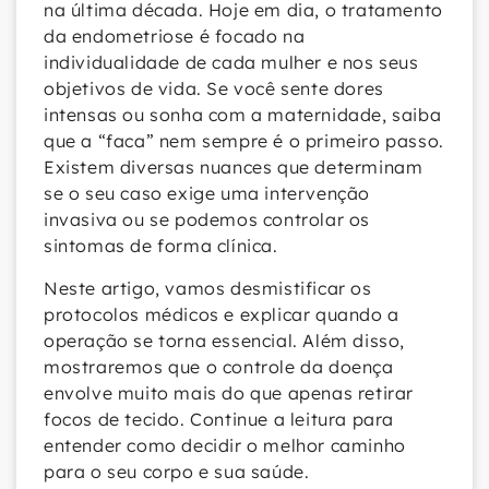
na última década. Hoje em dia, o tratamento
da endometriose é focado na
individualidade de cada mulher e nos seus
objetivos de vida. Se você sente dores
intensas ou sonha com a maternidade, saiba
que a “faca” nem sempre é o primeiro passo.
Existem diversas nuances que determinam
se o seu caso exige uma intervenção
invasiva ou se podemos controlar os
sintomas de forma clínica.
Neste artigo, vamos desmistificar os
protocolos médicos e explicar quando a
operação se torna essencial. Além disso,
mostraremos que o controle da doença
envolve muito mais do que apenas retirar
focos de tecido. Continue a leitura para
entender como decidir o melhor caminho
para o seu corpo e sua saúde.