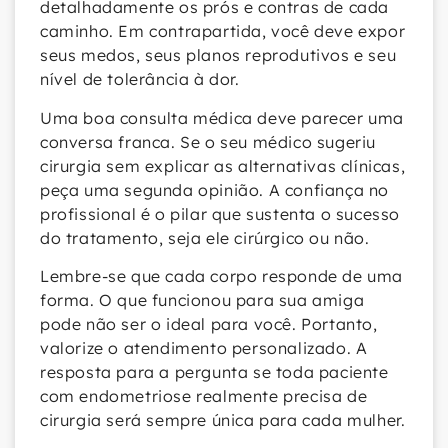
detalhadamente os prós e contras de cada
caminho. Em contrapartida, você deve expor
seus medos, seus planos reprodutivos e seu
nível de tolerância à dor.
Uma boa consulta médica deve parecer uma
conversa franca. Se o seu médico sugeriu
cirurgia sem explicar as alternativas clínicas,
peça uma segunda opinião. A confiança no
profissional é o pilar que sustenta o sucesso
do tratamento, seja ele cirúrgico ou não.
Lembre-se que cada corpo responde de uma
forma. O que funcionou para sua amiga
pode não ser o ideal para você. Portanto,
valorize o atendimento personalizado. A
resposta para a pergunta se toda paciente
com endometriose realmente precisa de
cirurgia será sempre única para cada mulher.