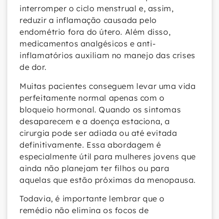
interromper o ciclo menstrual e, assim,
reduzir a inflamação causada pelo
endométrio fora do útero. Além disso,
medicamentos analgésicos e anti-
inflamatórios auxiliam no manejo das crises
de dor.
Muitas pacientes conseguem levar uma vida
perfeitamente normal apenas com o
bloqueio hormonal. Quando os sintomas
desaparecem e a doença estaciona, a
cirurgia pode ser adiada ou até evitada
definitivamente. Essa abordagem é
especialmente útil para mulheres jovens que
ainda não planejam ter filhos ou para
aquelas que estão próximas da menopausa.
Todavia, é importante lembrar que o
remédio não elimina os focos de