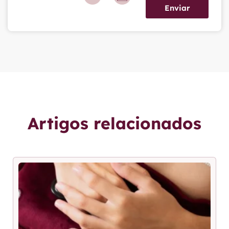
Enviar
Artigos relacionados