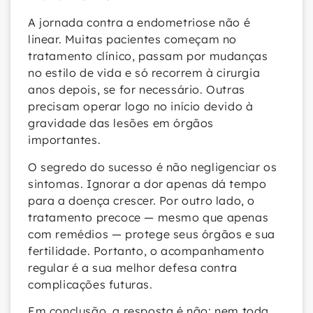
A jornada contra a endometriose não é
linear. Muitas pacientes começam no
tratamento clínico, passam por mudanças
no estilo de vida e só recorrem à cirurgia
anos depois, se for necessário. Outras
precisam operar logo no início devido à
gravidade das lesões em órgãos
importantes.
O segredo do sucesso é não negligenciar os
sintomas. Ignorar a dor apenas dá tempo
para a doença crescer. Por outro lado, o
tratamento precoce — mesmo que apenas
com remédios — protege seus órgãos e sua
fertilidade. Portanto, o acompanhamento
regular é a sua melhor defesa contra
complicações futuras.
Em conclusão, a resposta é não: nem toda