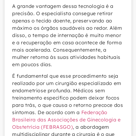
A grande vantagem dessa tecnologia é a
precisão. O especialista consegue retirar
apenas o tecido doente, preservando ao
máximo os órgãos saudáveis ao redor. Além
disso, o tempo de internação é muito menor
e a recuperação em casa acontece de forma
mais acelerada. Consequentemente, a
mulher retorna às suas atividades habituais
em poucos dias.
É fundamental que esse procedimento seja
realizado por um cirurgião especializado em
endometriose profunda. Médicos sem
treinamento específico podem deixar focos
para trás, o que causa o retorno precoce dos
sintomas. De acordo com a
Federação
Brasileira das Associações de Ginecologia e
Obstetrícia (FEBRASGO)
, a abordagem
multidisciplinar durante a cirurgia é o que