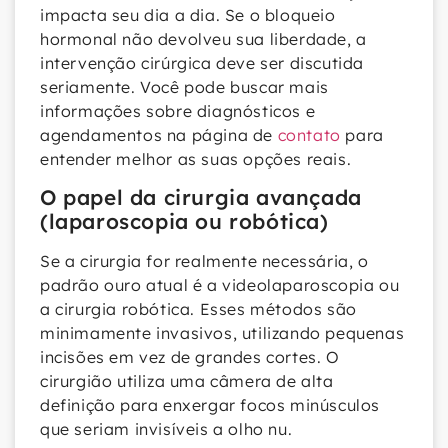
impacta seu dia a dia. Se o bloqueio
hormonal não devolveu sua liberdade, a
intervenção cirúrgica deve ser discutida
seriamente. Você pode buscar mais
informações sobre diagnósticos e
agendamentos na página de
contato
para
entender melhor as suas opções reais.
O papel da cirurgia avançada
(laparoscopia ou robótica)
Se a cirurgia for realmente necessária, o
padrão ouro atual é a videolaparoscopia ou
a cirurgia robótica. Esses métodos são
minimamente invasivos, utilizando pequenas
incisões em vez de grandes cortes. O
cirurgião utiliza uma câmera de alta
definição para enxergar focos minúsculos
que seriam invisíveis a olho nu.