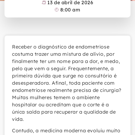
13 de abril de 2026
8:00 am
Receber o diagnóstico de endometriose
costuma trazer uma mistura de alívio, por
finalmente ter um nome para a dor, e medo,
pelo que vem a seguir. Frequentemente, a
primeira dúvida que surge no consultório é
desesperadora. Afinal, toda paciente com
endometriose realmente precisa de cirurgia?
Muitas mulheres temem o ambiente
hospitalar ou acreditam que o corte é a
única saída para recuperar a qualidade de
vida.
Contudo, a medicina moderna evoluiu muito