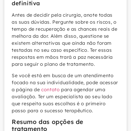
definitiva
Antes de decidir pela cirurgia, anote todas
as suas dúvidas. Pergunte sobre os riscos, o
tempo de recuperação e as chances reais de
melhora da dor. Além disso, questione se
existem alternativas que ainda não foram
testadas no seu caso específico. Ter essas
respostas em mãos trará a paz necessária
para seguir o plano de tratamento.
Se você está em busca de um atendimento
focado na sua individualidade, pode acessar
a página de
contato
para agendar uma
avaliação. Ter um especialista ao seu lado
que respeita suas escolhas é o primeiro
passo para o sucesso terapêutico.
Resumo das opções de
tratamento