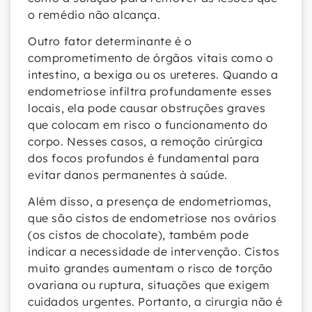
o remédio não alcança.
Outro fator determinante é o
comprometimento de órgãos vitais como o
intestino, a bexiga ou os ureteres. Quando a
endometriose infiltra profundamente esses
locais, ela pode causar obstruções graves
que colocam em risco o funcionamento do
corpo. Nesses casos, a remoção cirúrgica
dos focos profundos é fundamental para
evitar danos permanentes à saúde.
Além disso, a presença de endometriomas,
que são cistos de endometriose nos ovários
(os cistos de chocolate), também pode
indicar a necessidade de intervenção. Cistos
muito grandes aumentam o risco de torção
ovariana ou ruptura, situações que exigem
cuidados urgentes. Portanto, a cirurgia não é