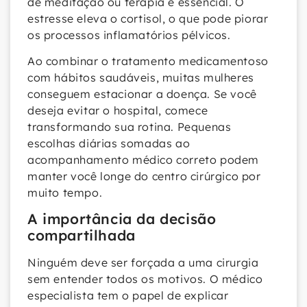
de meditação ou terapia é essencial. O
estresse eleva o cortisol, o que pode piorar
os processos inflamatórios pélvicos.
Ao combinar o tratamento medicamentoso
com hábitos saudáveis, muitas mulheres
conseguem estacionar a doença. Se você
deseja evitar o hospital, comece
transformando sua rotina. Pequenas
escolhas diárias somadas ao
acompanhamento médico correto podem
manter você longe do centro cirúrgico por
muito tempo.
A importância da decisão
compartilhada
Ninguém deve ser forçada a uma cirurgia
sem entender todos os motivos. O médico
especialista tem o papel de explicar