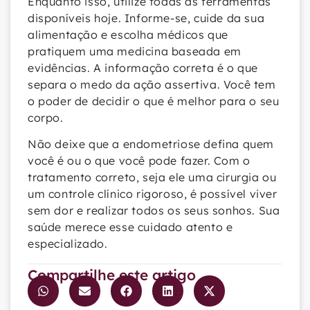
Enquanto isso, utilize todas as ferramentas
disponíveis hoje. Informe-se, cuide da sua
alimentação e escolha médicos que
pratiquem uma medicina baseada em
evidências. A informação correta é o que
separa o medo da ação assertiva. Você tem
o poder de decidir o que é melhor para o seu
corpo.
Não deixe que a endometriose defina quem
você é ou o que você pode fazer. Com o
tratamento correto, seja ele uma cirurgia ou
um controle clínico rigoroso, é possível viver
sem dor e realizar todos os seus sonhos. Sua
saúde merece esse cuidado atento e
especializado.
Compartilhe este artigo